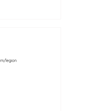
legion