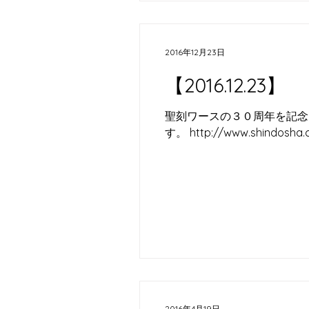
2016年12月23日
【2016.12.23】
聖刻ワースの３０周年を記念
す。 http://www.shindosha.
2016年4月19日