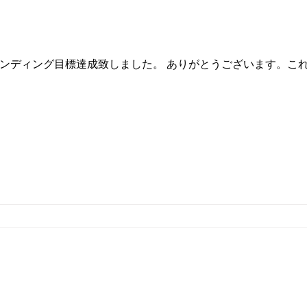
ンディング目標達成致しました。 ありがとうございます。こ