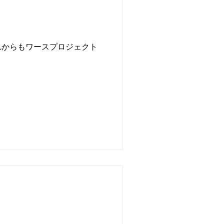
れからもワースプロジェクト