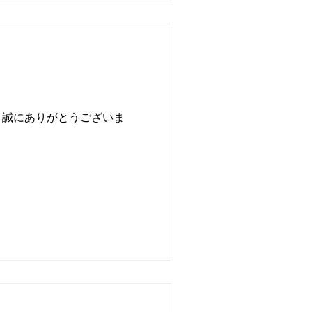
、誠にありがとうございま