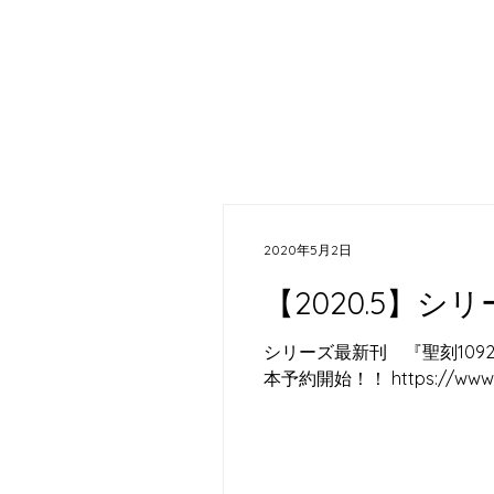
TOP
2020年5月2日
​【2020.5】
シリーズ最新刊 『聖刻1092
本予約開始！！ https://www.sh