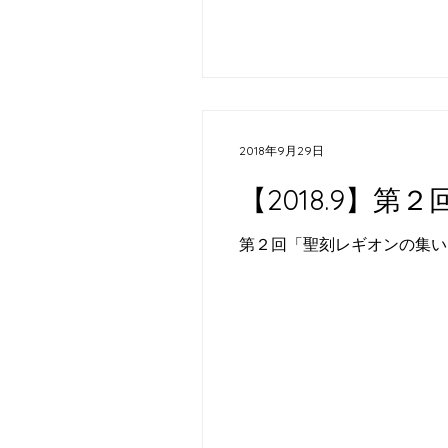
2018年9月29日
​【2018.9】
第２回「聖刻レギオンの集い」を開催し